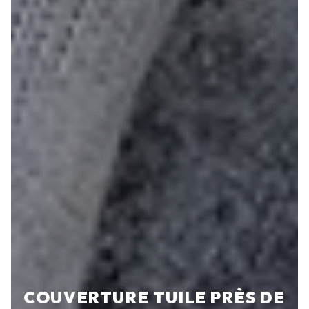
COUVERTURE TUILE PRÈS DE