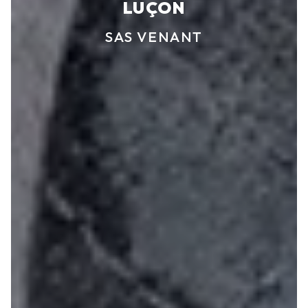
LUÇON
SAS VENANT