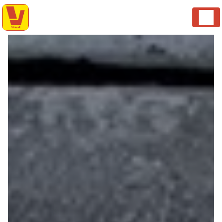
Panneau de gestion des cookies