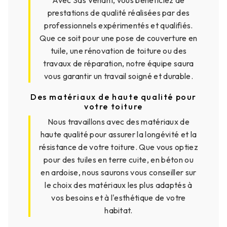
prestations de qualité réalisées par des
professionnels expérimentés et qualifiés.
Que ce soit pour une pose de couverture en
tuile, une rénovation de toiture ou des
travaux de réparation, notre équipe saura
vous garantir un travail soigné et durable.
Des matériaux de haute qualité pour
votre toiture
Nous travaillons avec des matériaux de
haute qualité pour assurer la longévité et la
résistance de votre toiture. Que vous optiez
pour des tuiles en terre cuite, en béton ou
en ardoise, nous saurons vous conseiller sur
le choix des matériaux les plus adaptés à
vos besoins et à l'esthétique de votre
habitat.