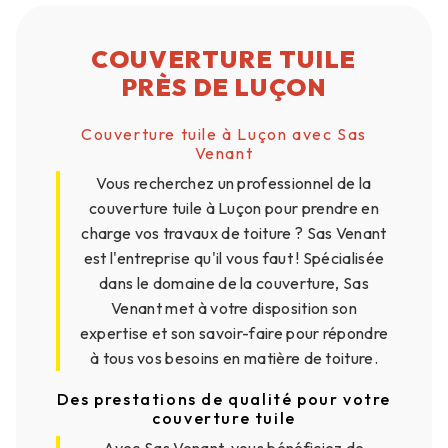
COUVERTURE TUILE
PRÈS DE LUÇON
Couverture tuile à Luçon avec Sas
Venant
Vous recherchez un professionnel de la
couverture tuile à Luçon pour prendre en
charge vos travaux de toiture ? Sas Venant
est l'entreprise qu'il vous faut ! Spécialisée
dans le domaine de la couverture, Sas
Venant met à votre disposition son
expertise et son savoir-faire pour répondre
à tous vos besoins en matière de toiture.
Des prestations de qualité pour votre
couverture tuile
Avec Sas Venant, vous bénéficiez de