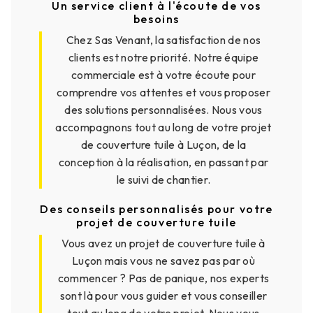
Un service client à l'écoute de vos
besoins
Chez Sas Venant, la satisfaction de nos
clients est notre priorité. Notre équipe
commerciale est à votre écoute pour
comprendre vos attentes et vous proposer
des solutions personnalisées. Nous vous
accompagnons tout au long de votre projet
de couverture tuile à Luçon, de la
conception à la réalisation, en passant par
le suivi de chantier.
Des conseils personnalisés pour votre
projet de couverture tuile
Vous avez un projet de couverture tuile à
Luçon mais vous ne savez pas par où
commencer ? Pas de panique, nos experts
sont là pour vous guider et vous conseiller
tout au long de votre projet. Nous vous