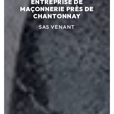
ENTREPRISE DE
MAÇONNERIE PRÈS DE
CHANTONNAY
SAS VENANT