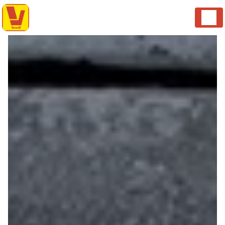
Panneau de gestion des cookies