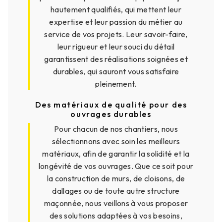
hautement qualifiés, qui mettent leur
expertise et leur passion du métier au
service de vos projets. Leur savoir-faire,
leur rigueur et leur souci du détail
garantissent des réalisations soignées et
durables, qui sauront vous satisfaire
pleinement.
Des matériaux de qualité pour des
ouvrages durables
Pour chacun de nos chantiers, nous
sélectionnons avec soin les meilleurs
matériaux, afin de garantir la solidité et la
longévité de vos ouvrages. Que ce soit pour
la construction de murs, de cloisons, de
dallages ou de toute autre structure
maçonnée, nous veillons à vous proposer
des solutions adaptées à vos besoins,