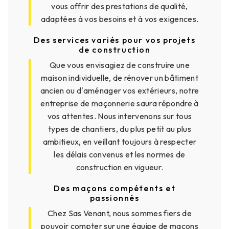
vous offrir des prestations de qualité,
adaptées à vos besoins et à vos exigences.
Des services variés pour vos projets
de construction
Que vous envisagiez de construire une
maison individuelle, de rénover un bâtiment
ancien ou d'aménager vos extérieurs, notre
entreprise de maçonnerie saura répondre à
vos attentes. Nous intervenons sur tous
types de chantiers, du plus petit au plus
ambitieux, en veillant toujours à respecter
les délais convenus et les normes de
construction en vigueur.
Des maçons compétents et
passionnés
Chez Sas Venant, nous sommes fiers de
pouvoir compter sur une équipe de maçons