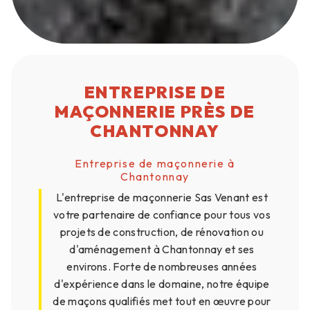
ENTREPRISE DE
MAÇONNERIE PRÈS DE
CHANTONNAY
Entreprise de maçonnerie à
Chantonnay
L'entreprise de maçonnerie Sas Venant est
votre partenaire de confiance pour tous vos
projets de construction, de rénovation ou
d'aménagement à Chantonnay et ses
environs. Forte de nombreuses années
d'expérience dans le domaine, notre équipe
de maçons qualifiés met tout en œuvre pour